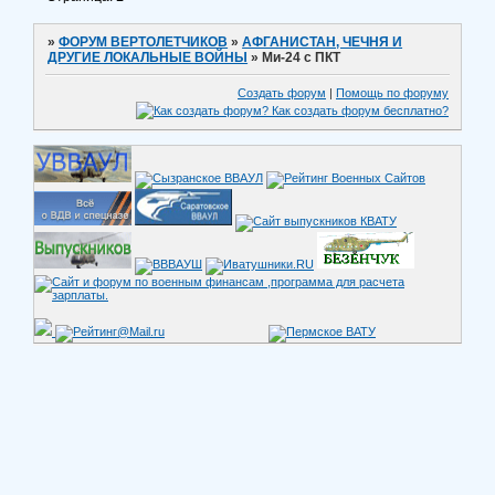
»
ФОРУМ ВЕРТОЛЕТЧИКОВ
»
АФГАНИСТАН, ЧЕЧНЯ И
ДРУГИЕ ЛОКАЛЬНЫЕ ВОЙНЫ
»
Ми-24 с ПКТ
Создать форум
|
Помощь по форуму