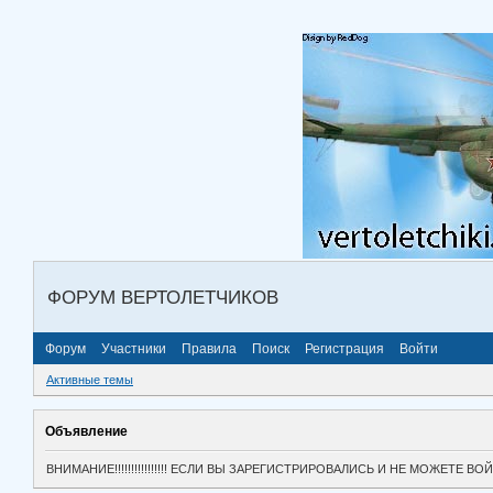
ФОРУМ ВЕРТОЛЕТЧИКОВ
Форум
Участники
Правила
Поиск
Регистрация
Войти
Активные темы
Объявление
ВНИМАНИЕ!!!!!!!!!!!!!!!! ЕСЛИ ВЫ ЗАРЕГИСТРИРОВАЛИСЬ И НЕ МОЖЕТЕ 