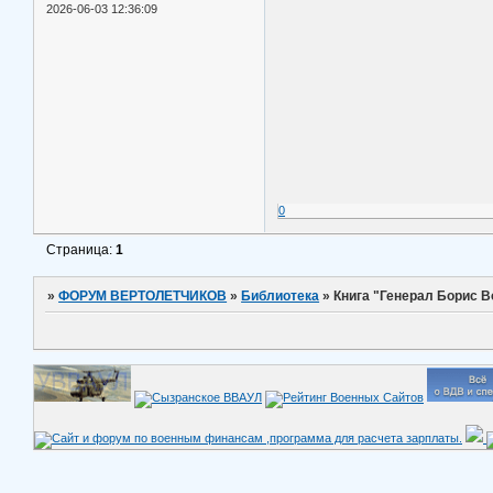
2026-06-03 12:36:09
0
Страница:
1
»
ФОРУМ ВЕРТОЛЕТЧИКОВ
»
Библиотека
»
Книга "Генерал Борис В