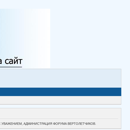
ТОК. С УВАЖЕНИЕМ, АДМИНИСТРАЦИЯ ФОРУМА ВЕРТОЛЕТЧИКОВ.