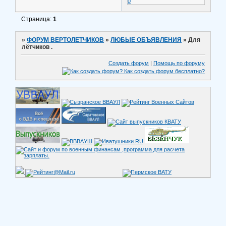
0
Страница:
1
»
ФОРУМ ВЕРТОЛЕТЧИКОВ
»
ЛЮБЫЕ ОБЪЯВЛЕНИЯ
»
Для
лётчиков .
Создать форум
|
Помощь по форуму