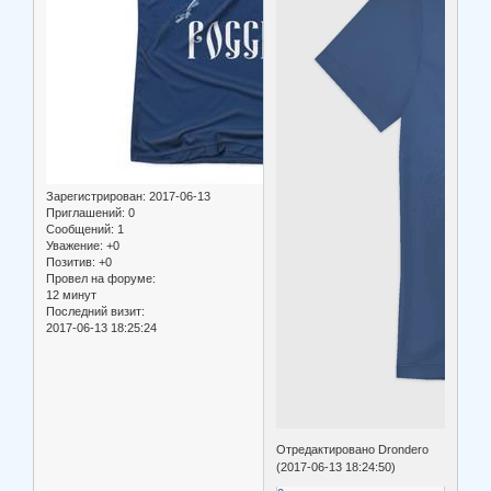
Зарегистрирован
: 2017-06-13
Приглашений:
0
Сообщений:
1
Уважение:
+0
Позитив:
+0
Провел на форуме:
12 минут
Последний визит:
2017-06-13 18:25:24
Отредактировано Drondero
(2017-06-13 18:24:50)