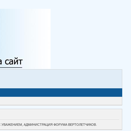
ТОК. С УВАЖЕНИЕМ, АДМИНИСТРАЦИЯ ФОРУМА ВЕРТОЛЕТЧИКОВ.