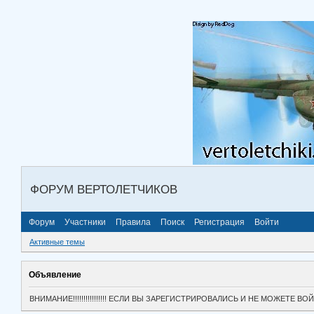
ФОРУМ ВЕРТОЛЕТЧИКОВ
Форум
Участники
Правила
Поиск
Регистрация
Войти
Активные темы
Объявление
ВНИМАНИЕ!!!!!!!!!!!!!!!! ЕСЛИ ВЫ ЗАРЕГИСТРИРОВАЛИСЬ И НЕ МОЖЕТЕ 