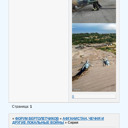
0
Страница:
1
»
ФОРУМ ВЕРТОЛЕТЧИКОВ
»
АФГАНИСТАН, ЧЕЧНЯ И
ДРУГИЕ ЛОКАЛЬНЫЕ ВОЙНЫ
»
Сирия