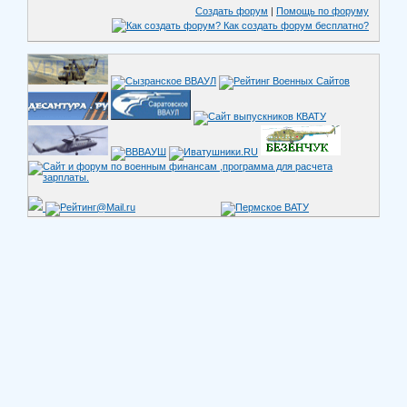
Создать форум
|
Помощь по форуму