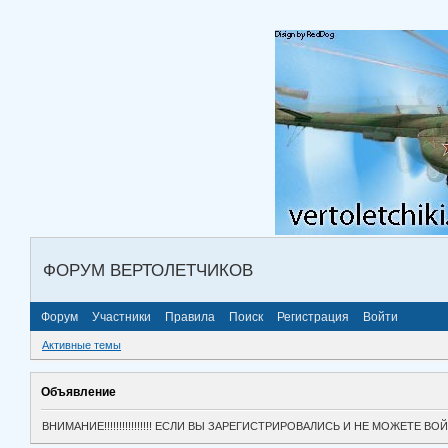
ФОРУМ ВЕРТОЛЕТЧИКОВ
Форум
Участники
Правила
Поиск
Регистрация
Войти
Активные темы
Объявление
ВНИМАНИЕ!!!!!!!!!!!!!!!! ЕСЛИ ВЫ ЗАРЕГИСТРИРОВАЛИСЬ И НЕ МОЖЕТЕ 