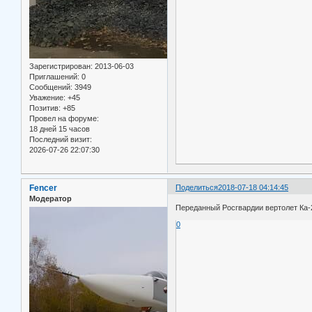
Зарегистрирован
: 2013-06-03
Приглашений:
0
Сообщений:
3949
Уважение:
+45
Позитив:
+85
Провел на форуме:
18 дней 15 часов
Последний визит:
2026-07-26 22:07:30
Fencer
Поделиться
2018-07-18 04:14:45
Модератор
Переданный Росгвардии вертолет Ка
0