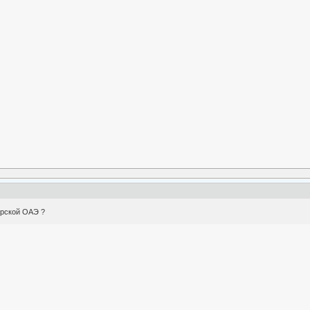
арской ОАЭ ?