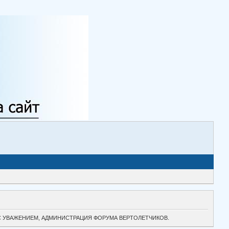
ТОК. С УВАЖЕНИЕМ, АДМИНИСТРАЦИЯ ФОРУМА ВЕРТОЛЕТЧИКОВ.