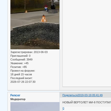
Зарегистрирован
: 2013-06-03
Приглашений:
0
Сообщений:
3949
Уважение:
+45
Позитив:
+85
Провел на форуме:
18 дней 15 часов
Последний визит:
2026-07-26 22:07:30
Fencer
Поделиться
2019-03-19 05:41:49
Модератор
НОВЫЙ ВЕРТОЛЕТ МИ-8 ПОСТУПИ
0