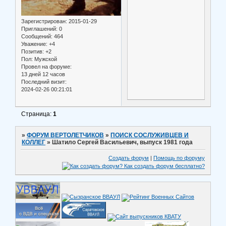
Зарегистрирован
: 2015-01-29
Приглашений:
0
Сообщений:
464
Уважение:
+4
Позитив:
+2
Пол:
Мужской
Провел на форуме:
13 дней 12 часов
Последний визит:
2024-02-26 00:21:01
Страница:
1
»
ФОРУМ ВЕРТОЛЕТЧИКОВ
»
ПОИСК СОСЛУЖИВЦЕВ И
КОЛЛЕГ
»
Шатило Сергей Васильевич, выпуск 1981 года
Создать форум
|
Помощь по форуму