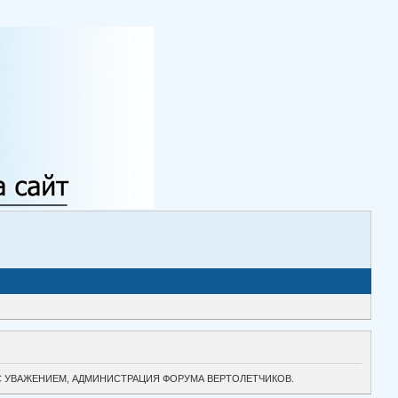
ТОК. С УВАЖЕНИЕМ, АДМИНИСТРАЦИЯ ФОРУМА ВЕРТОЛЕТЧИКОВ.