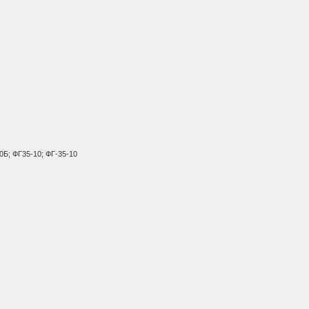
0Б; ФГ35-10; ФГ-35-10