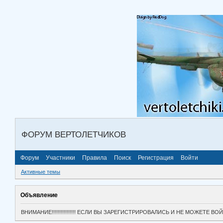
ФОРУМ ВЕРТОЛЕТЧИКОВ
Форум
Участники
Правила
Поиск
Регистрация
Войти
Активные темы
Объявление
ВНИМАНИЕ!!!!!!!!!!!!!!!! ЕСЛИ ВЫ ЗАРЕГИСТРИРОВАЛИСЬ И НЕ МОЖЕТЕ 