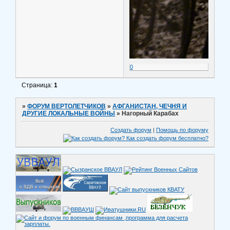
0
Страница:
1
»
ФОРУМ ВЕРТОЛЕТЧИКОВ
»
АФГАНИСТАН, ЧЕЧНЯ И
ДРУГИЕ ЛОКАЛЬНЫЕ ВОЙНЫ
»
Нагорный Карабах
Создать форум
|
Помощь по форуму