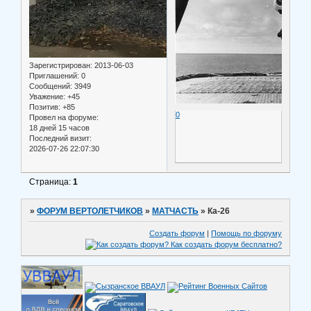
Зарегистрирован
: 2013-06-03
Приглашений:
0
Сообщений:
3949
Уважение:
+45
Позитив:
+85
0
Провел на форуме:
18 дней 15 часов
Последний визит:
2026-07-26 22:07:30
Страница:
1
»
ФОРУМ ВЕРТОЛЕТЧИКОВ
»
МАТЧАСТЬ
»
Ка-26
Создать форум
|
Помощь по форуму