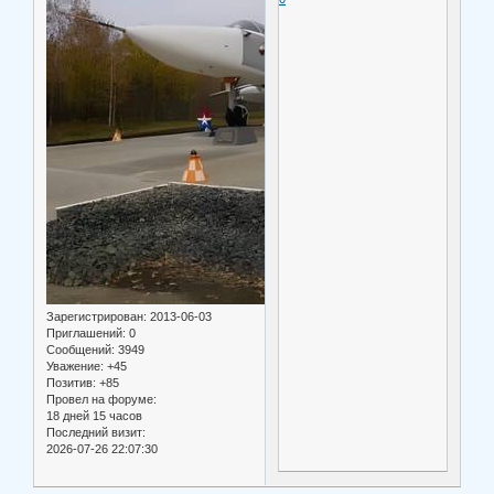
Зарегистрирован
: 2013-06-03
Приглашений:
0
Сообщений:
3949
Уважение:
+45
Позитив:
+85
Провел на форуме:
18 дней 15 часов
Последний визит:
2026-07-26 22:07:30