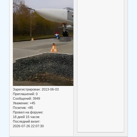
Зарегистрирован
: 2013-06-03
Приглашений:
0
Сообщений:
3949
Уважение:
+45
Позитив:
+85
Провел на форуме:
18 дней 15 часов
Последний визит:
2026-07-26 22:07:30