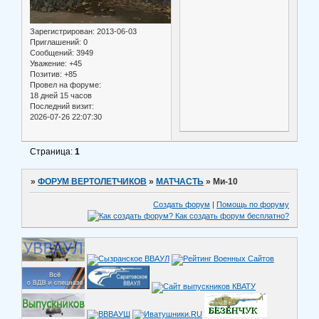
Зарегистрирован
: 2013-06-03
Приглашений:
0
Сообщений:
3949
Уважение:
+45
Позитив:
+85
Провел на форуме:
18 дней 15 часов
Последний визит:
2026-07-26 22:07:30
Страница:
1
»
ФОРУМ ВЕРТОЛЕТЧИКОВ
»
МАТЧАСТЬ
»
Ми-10
Создать форум
|
Помощь по форуму