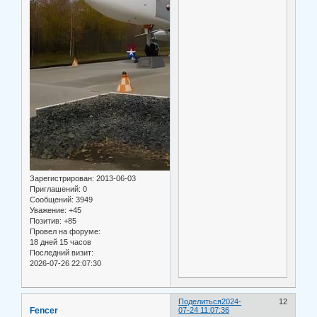
Зарегистрирован
: 2013-06-03
Приглашений:
0
Сообщений:
3949
Уважение:
+45
Позитив:
+85
Провел на форуме:
18 дней 15 часов
Последний визит:
2026-07-26 22:07:30
Поделиться
2024-
12
Fencer
07-24 11:07:36