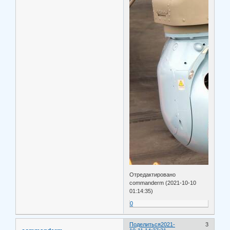
Отредактировано
commanderm (2021-10-10
01:14:35)
0
Поделиться
2021-
3