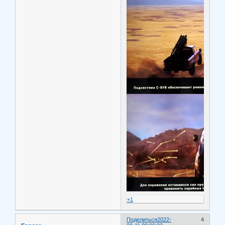
+1
Поделиться
2022-
4