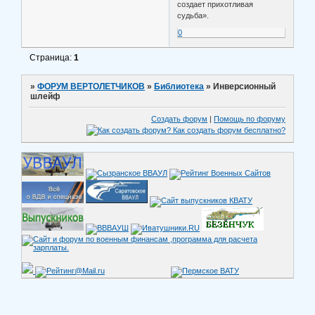
создает прихотливая
судьба».
0
Страница:
1
»
ФОРУМ ВЕРТОЛЕТЧИКОВ
»
Библиотека
»
Инверсионный
шлейф
Создать форум
|
Помощь по форуму