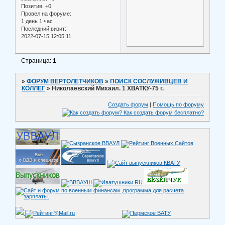
Позитив:
+0
Провел на форуме:
1 день 1 час
Последний визит:
2022-07-15 12:05:11
Страница:
1
»
ФОРУМ ВЕРТОЛЕТЧИКОВ
»
ПОИСК СОСЛУЖИВЦЕВ И
КОЛЛЕГ
»
Николаевский Михаил. 1 ХВАТКУ-75 г.
Создать форум
|
Помощь по форуму