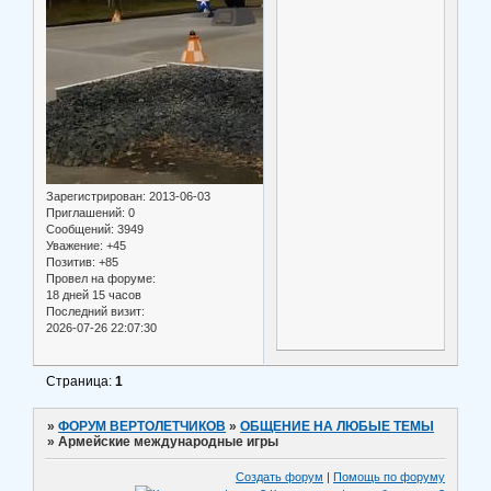
Зарегистрирован
: 2013-06-03
Приглашений:
0
Сообщений:
3949
Уважение:
+45
Позитив:
+85
Провел на форуме:
18 дней 15 часов
Последний визит:
2026-07-26 22:07:30
Страница:
1
»
ФОРУМ ВЕРТОЛЕТЧИКОВ
»
ОБЩЕНИЕ НА ЛЮБЫЕ ТЕМЫ
»
Армейские международные игры
Создать форум
|
Помощь по форуму