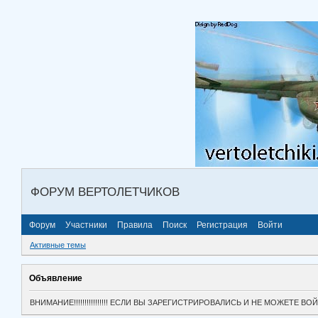
ФОРУМ ВЕРТОЛЕТЧИКОВ
Форум
Участники
Правила
Поиск
Регистрация
Войти
Активные темы
Объявление
ВНИМАНИЕ!!!!!!!!!!!!!!!! ЕСЛИ ВЫ ЗАРЕГИСТРИРОВАЛИСЬ И НЕ МОЖЕТЕ 