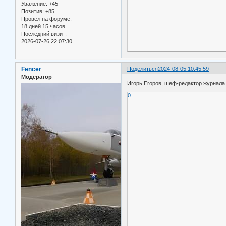
Уважение:
+45
Позитив:
+85
Провел на форуме:
18 дней 15 часов
Последний визит:
2026-07-26 22:07:30
Fencer
Поделиться
2024-08-05 10:45:59
Модератор
Игорь Егоров, шеф-редактор журнала 
0