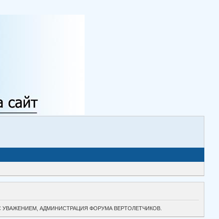
ТОК. С УВАЖЕНИЕМ, АДМИНИСТРАЦИЯ ФОРУМА ВЕРТОЛЕТЧИКОВ.