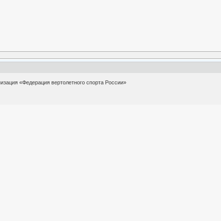
изация «Федерация вертолетного спорта России»