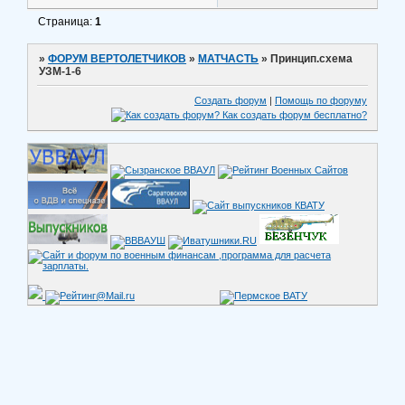
Страница:
1
»
ФОРУМ ВЕРТОЛЕТЧИКОВ
»
МАТЧАСТЬ
»
Принцип.схема
УЗМ-1-6
Создать форум
|
Помощь по форуму