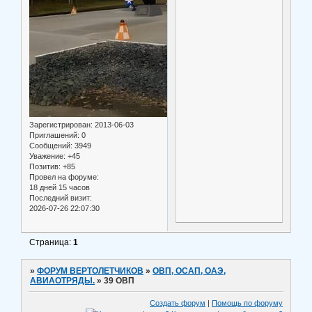
Зарегистрирован
: 2013-06-03
Приглашений:
0
Сообщений:
3949
Уважение:
+45
Позитив:
+85
Провел на форуме:
18 дней 15 часов
Последний визит:
2026-07-26 22:07:30
Страница:
1
»
ФОРУМ ВЕРТОЛЕТЧИКОВ
»
ОВП, ОСАП, ОАЭ,
АВИАОТРЯДЫ.
»
39 ОВП
Создать форум
|
Помощь по форуму