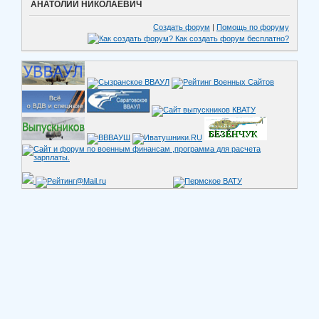
АНАТОЛИЙ НИКОЛАЕВИЧ
Создать форум
|
Помощь по форуму