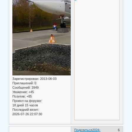
Зарегистрирован
: 2013-06-03
Приглашений:
0
Сообщений:
3949
Уважение:
+45
Позитив:
+85
Провел на форуме:
18 дней 15 часов
Последний визит:
2026-07-26 22:07:30
Поделиться
2024-
6