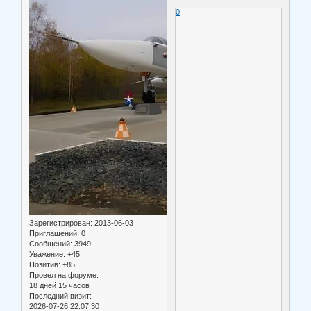
0
Зарегистрирован
: 2013-06-03
Приглашений:
0
Сообщений:
3949
Уважение:
+45
Позитив:
+85
Провел на форуме:
18 дней 15 часов
Последний визит:
2026-07-26 22:07:30