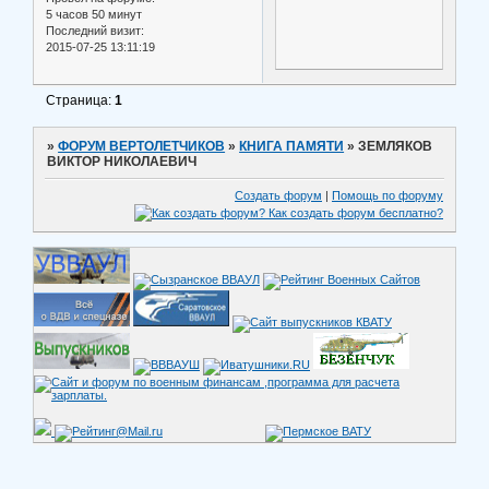
5 часов 50 минут
Последний визит:
2015-07-25 13:11:19
Страница:
1
»
ФОРУМ ВЕРТОЛЕТЧИКОВ
»
КНИГА ПАМЯТИ
»
ЗЕМЛЯКОВ
ВИКТОР НИКОЛАЕВИЧ
Создать форум
|
Помощь по форуму