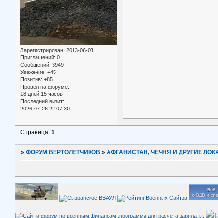
Зарегистрирован
: 2013-06-03
Приглашений:
0
Сообщений:
3949
Уважение:
+45
Позитив:
+85
Провел на форуме:
18 дней 15 часов
Последний визит:
2026-07-26 22:07:30
Страница:
1
»
ФОРУМ ВЕРТОЛЕТЧИКОВ
»
АФГАНИСТАН, ЧЕЧНЯ И ДРУГИЕ ЛО