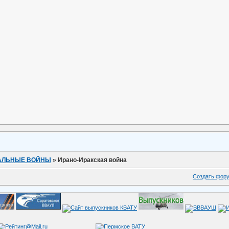
КАЛЬНЫЕ ВОЙНЫ
»
Ирано-Иракская война
Создать фор