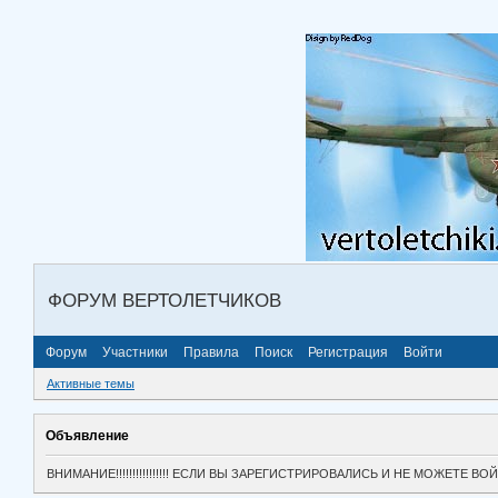
ФОРУМ ВЕРТОЛЕТЧИКОВ
Форум
Участники
Правила
Поиск
Регистрация
Войти
Активные темы
Объявление
ВНИМАНИЕ!!!!!!!!!!!!!!!! ЕСЛИ ВЫ ЗАРЕГИСТРИРОВАЛИСЬ И НЕ МОЖЕТЕ 