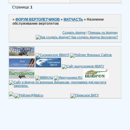
Страница:
1
»
ФОРУМ ВЕРТОЛЕТЧИКОВ
»
МАТЧАСТЬ
»
Наземное
обслуживание вертолетов
Создать форум
|
Помощь по форуму