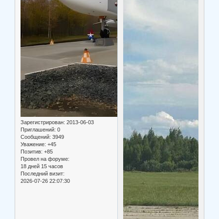
Зарегистрирован
: 2013-06-03
Приглашений:
0
Сообщений:
3949
Уважение:
+45
Позитив:
+85
Провел на форуме:
18 дней 15 часов
Последний визит:
2026-07-26 22:07:30