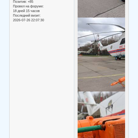
Позитив:
+85
Провел на форуме:
18 дней 15 часов
Последний визит:
2026-07-26 22:07:30