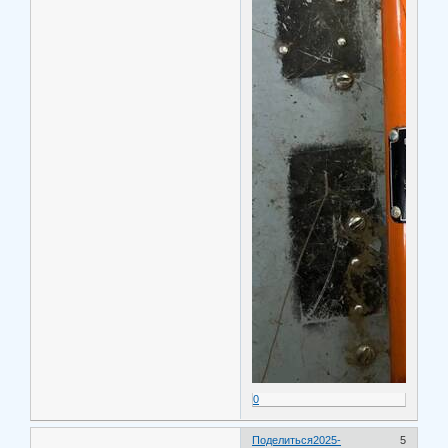
0
Поделиться
2025-
5