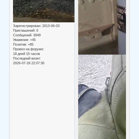
Зарегистрирован
: 2013-06-03
Приглашений:
0
Сообщений:
3949
Уважение:
+45
Позитив:
+85
Провел на форуме:
18 дней 15 часов
Последний визит:
2026-07-26 22:07:30