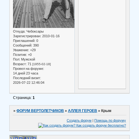
Откуда:
Чебоксары
Зарегистрирован
: 2010-01-16
Приглашений:
0
Сообщений:
390
Уважение:
+29
Позитив:
+0
Пол:
Мужской
Возраст:
71
[1955-02-18]
Провел на форуме:
14 дней 23 часа
Последний визит:
2026-07-22 12:46:04
Страница:
1
»
ФОРУМ ВЕРТОЛЕТЧИКОВ
»
АЛЛЕЯ ГЕРОЕВ
»
Крым
Создать форум
|
Помощь по форуму