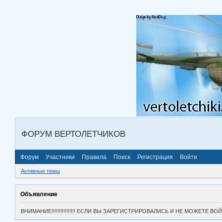
ФОРУМ ВЕРТОЛЕТЧИКОВ
Форум
Участники
Правила
Поиск
Регистрация
Войти
Активные темы
Объявление
ВНИМАНИЕ!!!!!!!!!!!!!!!! ЕСЛИ ВЫ ЗАРЕГИСТРИРОВАЛИСЬ И НЕ МОЖЕТЕ 