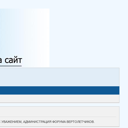
ТОК. С УВАЖЕНИЕМ, АДМИНИСТРАЦИЯ ФОРУМА ВЕРТОЛЕТЧИКОВ.