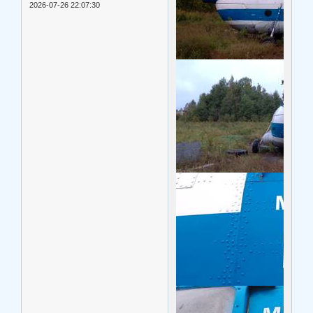
2026-07-26 22:07:30