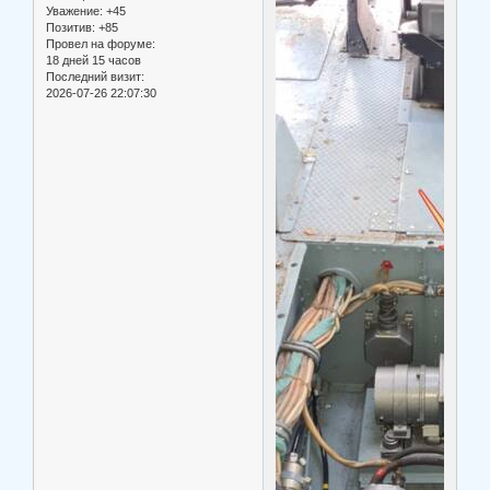
Уважение:
+45
Позитив:
+85
Провел на форуме:
18 дней 15 часов
Последний визит:
2026-07-26 22:07:30