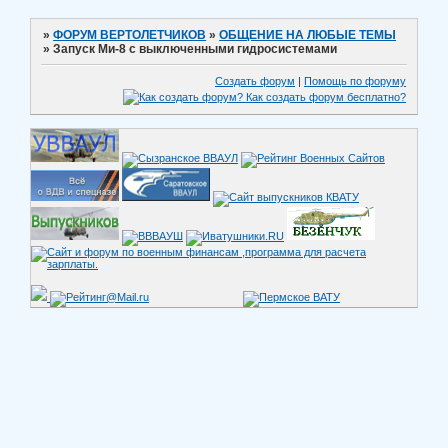
»
ФОРУМ ВЕРТОЛЕТЧИКОВ
»
ОБЩЕНИЕ НА ЛЮБЫЕ ТЕМЫ
»
Запуск Ми-8 с выключенными гидросистемами
Создать форум
|
Помощь по форуму