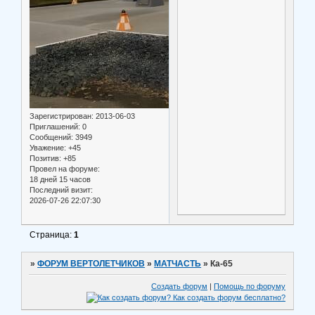
Зарегистрирован
: 2013-06-03
Приглашений:
0
Сообщений:
3949
Уважение:
+45
Позитив:
+85
Провел на форуме:
18 дней 15 часов
Последний визит:
2026-07-26 22:07:30
Страница:
1
»
ФОРУМ ВЕРТОЛЕТЧИКОВ
»
МАТЧАСТЬ
»
Ка-65
Создать форум
|
Помощь по форуму