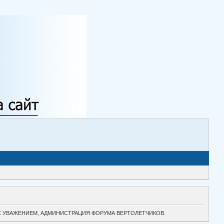
ТОК. С УВАЖЕНИЕМ, АДМИНИСТРАЦИЯ ФОРУМА ВЕРТОЛЕТЧИКОВ.