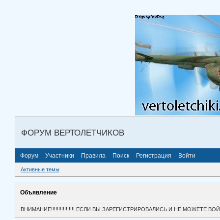
ФОРУМ ВЕРТОЛЕТЧИКОВ
Форум
Участники
Правила
Поиск
Регистрация
Войти
Активные темы
Объявление
ВНИМАНИЕ!!!!!!!!!!!!!!!! ЕСЛИ ВЫ ЗАРЕГИСТРИРОВАЛИСЬ И НЕ МОЖЕТЕ 