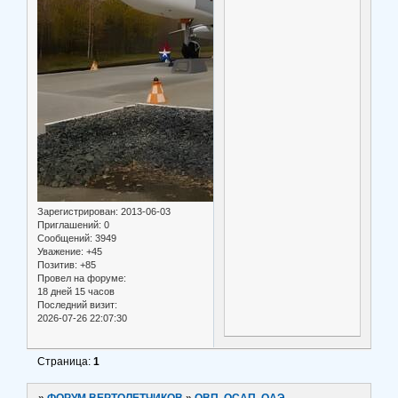
Зарегистрирован
: 2013-06-03
Приглашений:
0
Сообщений:
3949
Уважение:
+45
Позитив:
+85
Провел на форуме:
18 дней 15 часов
Последний визит:
2026-07-26 22:07:30
Страница:
1