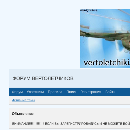
ФОРУМ ВЕРТОЛЕТЧИКОВ
Форум
Участники
Правила
Поиск
Регистрация
Войти
Активные темы
Объявление
ВНИМАНИЕ!!!!!!!!!!!!!!!! ЕСЛИ ВЫ ЗАРЕГИСТРИРОВАЛИСЬ И НЕ МОЖЕТЕ 