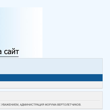
ТОК. С УВАЖЕНИЕМ, АДМИНИСТРАЦИЯ ФОРУМА ВЕРТОЛЕТЧИКОВ.