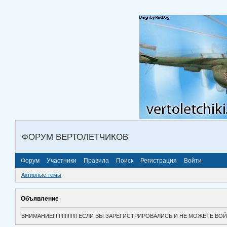
ФОРУМ ВЕРТОЛЕТЧИКОВ
Форум
Участники
Правила
Поиск
Регистрация
Войти
Активные темы
Объявление
ВНИМАНИЕ!!!!!!!!!!!!!!!! ЕСЛИ ВЫ ЗАРЕГИСТРИРОВАЛИСЬ И НЕ МОЖЕТЕ 