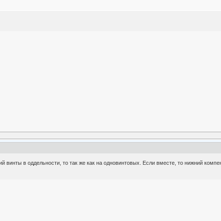
й винты в оддельности, то так же как на одновинтовых. Если вместе, то нижний компе