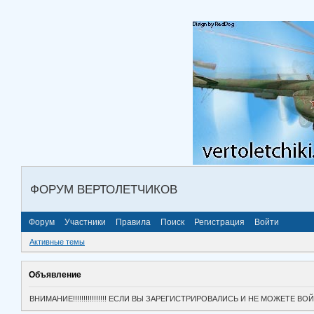
ФОРУМ ВЕРТОЛЕТЧИКОВ
Форум
Участники
Правила
Поиск
Регистрация
Войти
Активные темы
Объявление
ВНИМАНИЕ!!!!!!!!!!!!!!!! ЕСЛИ ВЫ ЗАРЕГИСТРИРОВАЛИСЬ И НЕ МОЖЕТЕ 