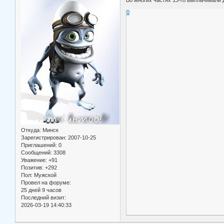
0
Откуда:
Минск
Зарегистрирован
: 2007-10-25
Приглашений:
0
Сообщений:
3308
Уважение:
+91
Позитив:
+292
Пол:
Мужской
Провел на форуме:
25 дней 9 часов
Последний визит:
2026-03-19 14:40:33