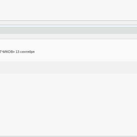
ТЧИКОВ» 13 сентября