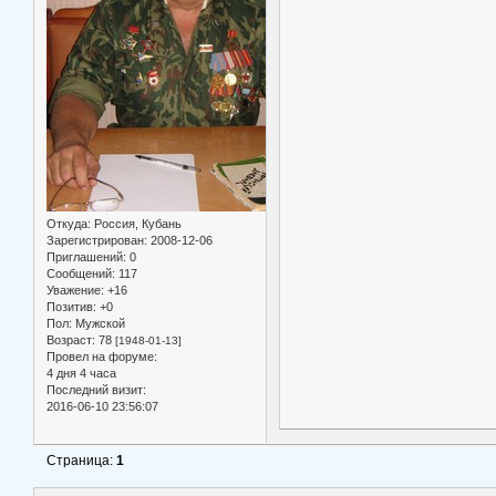
Откуда:
Россия, Кубань
Зарегистрирован
: 2008-12-06
Приглашений:
0
Сообщений:
117
Уважение:
+16
Позитив:
+0
Пол:
Мужской
Возраст:
78
[1948-01-13]
Провел на форуме:
4 дня 4 часа
Последний визит:
2016-06-10 23:56:07
Страница:
1