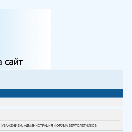
ТОК. С УВАЖЕНИЕМ, АДМИНИСТРАЦИЯ ФОРУМА ВЕРТОЛЕТЧИКОВ.