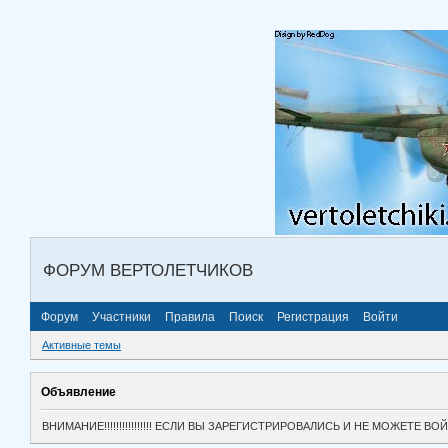
ФОРУМ ВЕРТОЛЕТЧИКОВ
Форум
Участники
Правила
Поиск
Регистрация
Войти
Активные темы
Объявление
ВНИМАНИЕ!!!!!!!!!!!!!!!! ЕСЛИ ВЫ ЗАРЕГИСТРИРОВАЛИСЬ И НЕ МОЖЕТЕ 