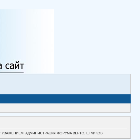
ТОК. С УВАЖЕНИЕМ, АДМИНИСТРАЦИЯ ФОРУМА ВЕРТОЛЕТЧИКОВ.