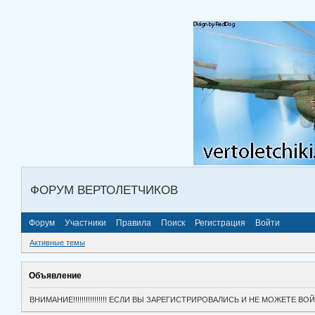
ФОРУМ ВЕРТОЛЕТЧИКОВ
Форум
Участники
Правила
Поиск
Регистрация
Войти
Активные темы
Объявление
ВНИМАНИЕ!!!!!!!!!!!!!!!! ЕСЛИ ВЫ ЗАРЕГИСТРИРОВАЛИСЬ И НЕ МОЖЕТЕ 