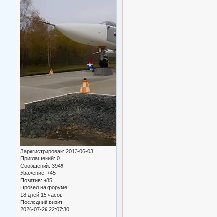
Зарегистрирован
: 2013-06-03
Приглашений:
0
Сообщений:
3949
Уважение:
+45
Позитив:
+85
Провел на форуме:
18 дней 15 часов
Последний визит:
2026-07-26 22:07:30