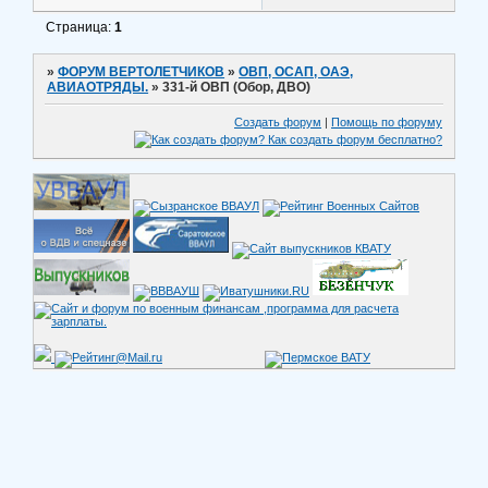
Страница:
1
»
ФОРУМ ВЕРТОЛЕТЧИКОВ
»
ОВП, ОСАП, ОАЭ,
АВИАОТРЯДЫ.
»
331-й ОВП (Обор, ДВО)
Создать форум
|
Помощь по форуму