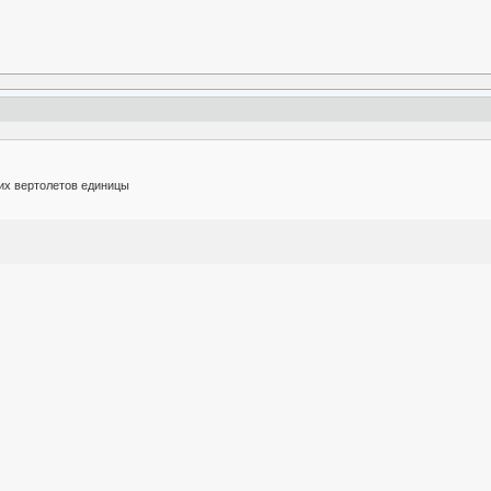
их вертолетов единицы