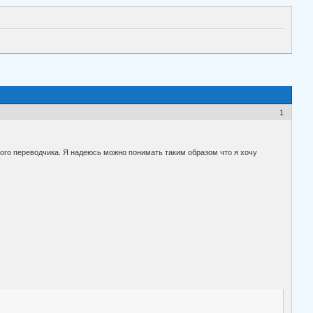
1
ого переводчика. Я надеюсь можно понимать таким образом что я хочу