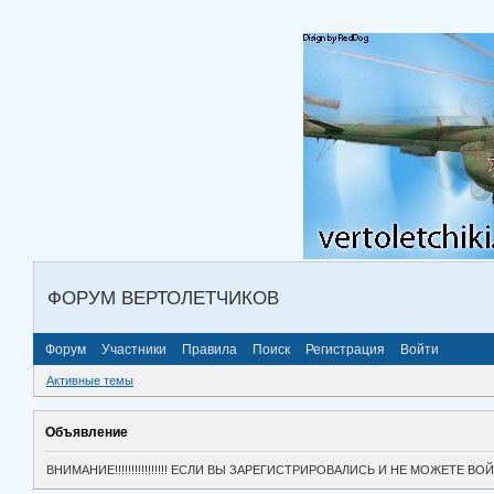
ФОРУМ ВЕРТОЛЕТЧИКОВ
Форум
Участники
Правила
Поиск
Регистрация
Войти
Активные темы
Объявление
ВНИМАНИЕ!!!!!!!!!!!!!!!! ЕСЛИ ВЫ ЗАРЕГИСТРИРОВАЛИСЬ И НЕ МОЖЕТЕ 