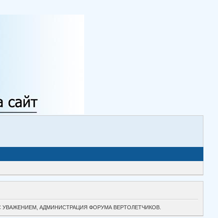
ТОК. С УВАЖЕНИЕМ, АДМИНИСТРАЦИЯ ФОРУМА ВЕРТОЛЕТЧИКОВ.