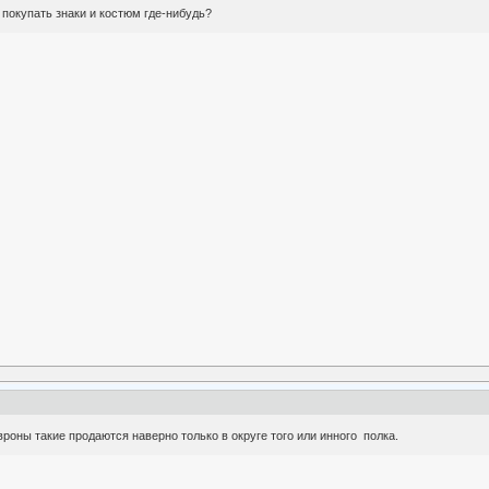
 покупать знаки и костюм где-нибудь?
роны такие продаются наверно только в округе того или инного полка.