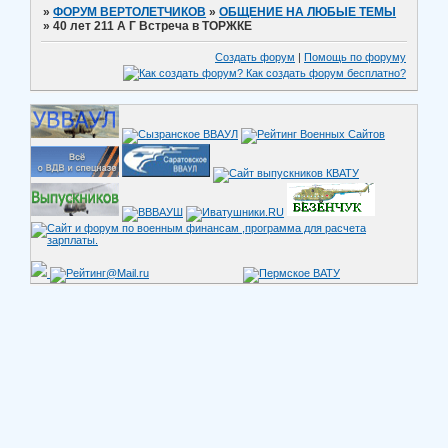
»
ФОРУМ ВЕРТОЛЕТЧИКОВ
»
ОБЩЕНИЕ НА ЛЮБЫЕ ТЕМЫ
»
40 лет 211 А Г Встреча в ТОРЖКЕ
Создать форум
|
Помощь по форуму