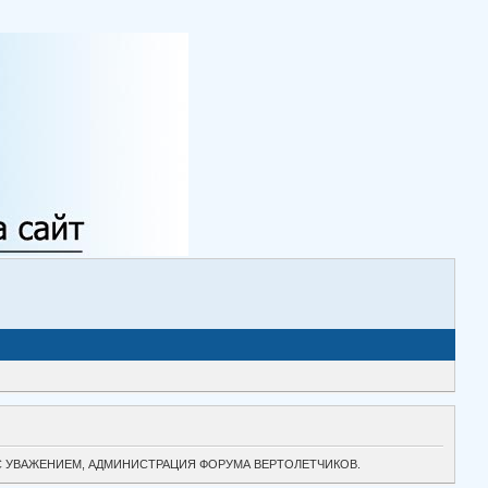
ТОК. С УВАЖЕНИЕМ, АДМИНИСТРАЦИЯ ФОРУМА ВЕРТОЛЕТЧИКОВ.