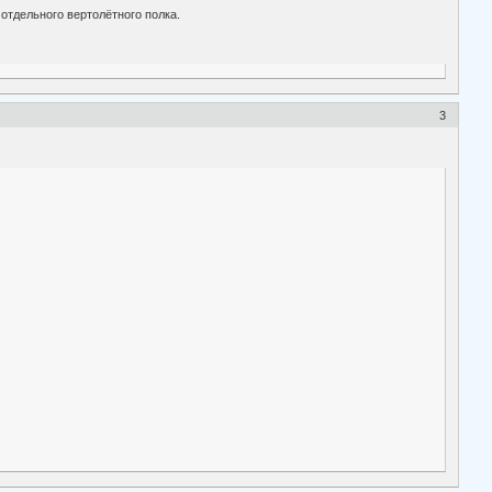
отдельного вертолётного полка.
3