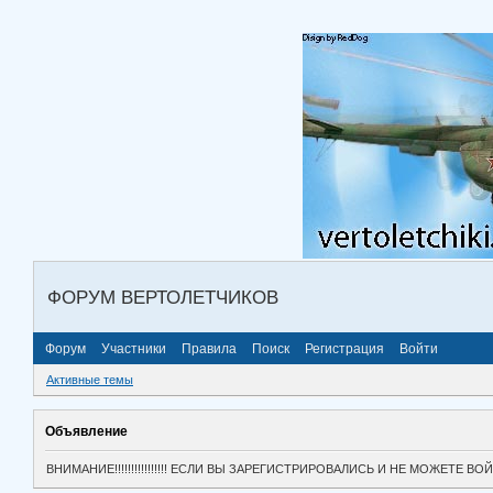
ФОРУМ ВЕРТОЛЕТЧИКОВ
Форум
Участники
Правила
Поиск
Регистрация
Войти
Активные темы
Объявление
ВНИМАНИЕ!!!!!!!!!!!!!!!! ЕСЛИ ВЫ ЗАРЕГИСТРИРОВАЛИСЬ И НЕ МОЖЕТЕ 