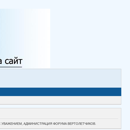
ТОК. С УВАЖЕНИЕМ, АДМИНИСТРАЦИЯ ФОРУМА ВЕРТОЛЕТЧИКОВ.