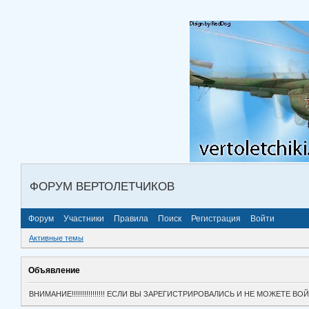
ФОРУМ ВЕРТОЛЕТЧИКОВ
Форум
Участники
Правила
Поиск
Регистрация
Войти
Активные темы
Объявление
ВНИМАНИЕ!!!!!!!!!!!!!!!! ЕСЛИ ВЫ ЗАРЕГИСТРИРОВАЛИСЬ И НЕ МОЖЕТЕ 