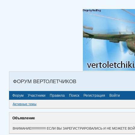
ФОРУМ ВЕРТОЛЕТЧИКОВ
Форум
Участники
Правила
Поиск
Регистрация
Войти
Активные темы
Объявление
ВНИМАНИЕ!!!!!!!!!!!!!!!! ЕСЛИ ВЫ ЗАРЕГИСТРИРОВАЛИСЬ И НЕ МОЖЕТЕ 