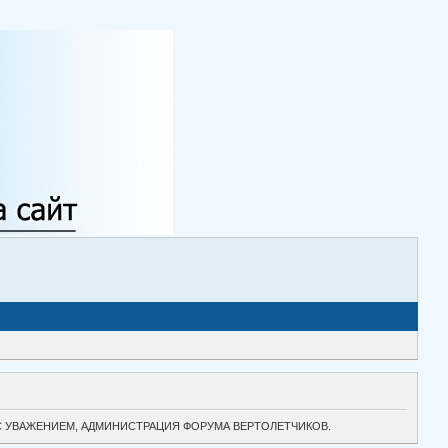
ТОК. С УВАЖЕНИЕМ, АДМИНИСТРАЦИЯ ФОРУМА ВЕРТОЛЕТЧИКОВ.