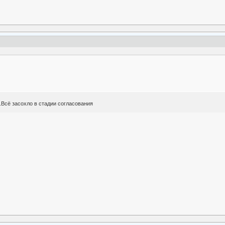
.Всё засохло в стадии согласования