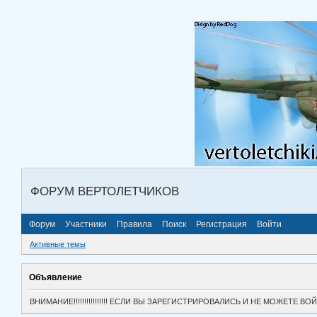
ФОРУМ ВЕРТОЛЕТЧИКОВ
Форум
Участники
Правила
Поиск
Регистрация
Войти
Активные темы
Объявление
ВНИМАНИЕ!!!!!!!!!!!!!!!! ЕСЛИ ВЫ ЗАРЕГИСТРИРОВАЛИСЬ И НЕ МОЖЕТЕ 