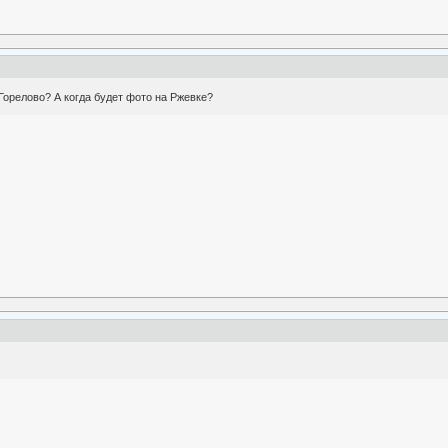
Горелово? А когда будет фото на Ржевке?