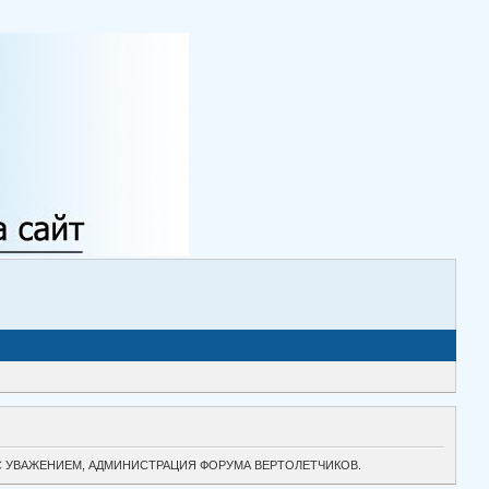
ТОК. С УВАЖЕНИЕМ, АДМИНИСТРАЦИЯ ФОРУМА ВЕРТОЛЕТЧИКОВ.