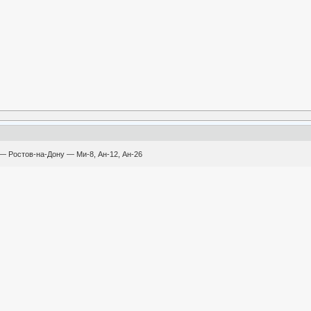
— Ростов-на-Дону — Ми-8, Ан-12, Ан-26