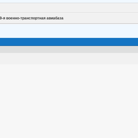
9-я военно-транспортная авиабаза