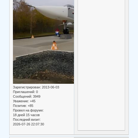
Зарегистрирован
: 2013-06-03
Приглашений:
0
Сообщений:
3949
Уважение:
+45
Позитив:
+85
Провел на форуме:
18 дней 15 часов
Последний визит:
2026-07-26 22:07:30