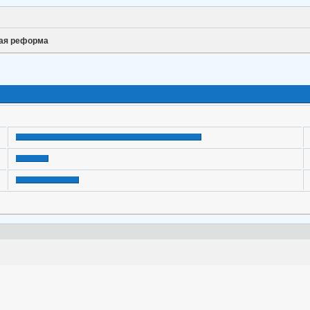
ая реформа