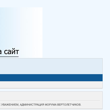
ТОК. С УВАЖЕНИЕМ, АДМИНИСТРАЦИЯ ФОРУМА ВЕРТОЛЕТЧИКОВ.