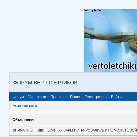
ФОРУМ ВЕРТОЛЕТЧИКОВ
Форум
Участники
Правила
Поиск
Регистрация
Войти
Активные темы
Объявление
ВНИМАНИЕ!!!!!!!!!!!!!!!! ЕСЛИ ВЫ ЗАРЕГИСТРИРОВАЛИСЬ И НЕ МОЖЕТЕ 