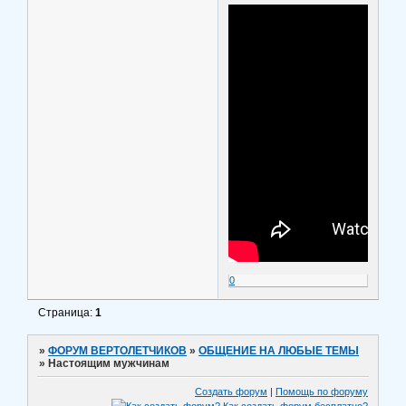
0
Страница:
1
»
ФОРУМ ВЕРТОЛЕТЧИКОВ
»
ОБЩЕНИЕ НА ЛЮБЫЕ ТЕМЫ
»
Настоящим мужчинам
Создать форум
|
Помощь по форуму