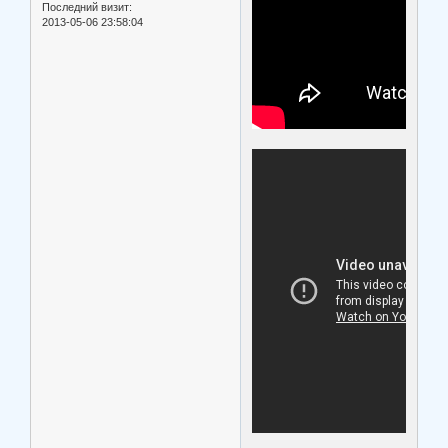
Последний визит:
2013-05-06 23:58:04