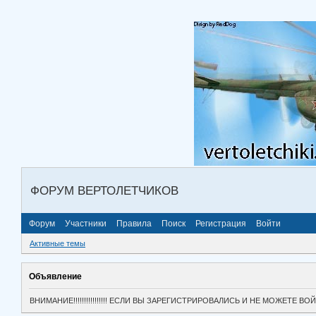
ФОРУМ ВЕРТОЛЕТЧИКОВ
Форум
Участники
Правила
Поиск
Регистрация
Войти
Активные темы
Объявление
ВНИМАНИЕ!!!!!!!!!!!!!!!! ЕСЛИ ВЫ ЗАРЕГИСТРИРОВАЛИСЬ И НЕ МОЖЕТЕ 