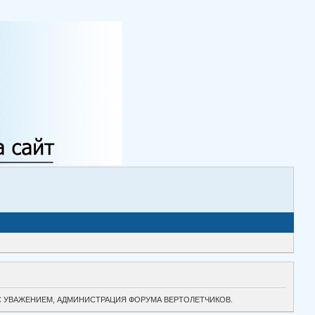
ТОК. С УВАЖЕНИЕМ, АДМИНИСТРАЦИЯ ФОРУМА ВЕРТОЛЕТЧИКОВ.