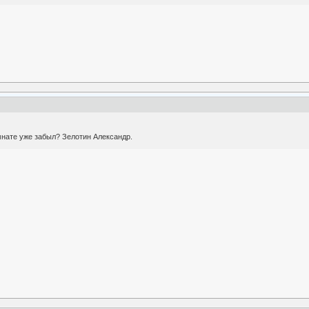
омнате уже забыл? Зелотин Александр.