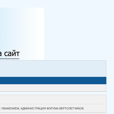
ТОК. С УВАЖЕНИЕМ, АДМИНИСТРАЦИЯ ФОРУМА ВЕРТОЛЕТЧИКОВ.