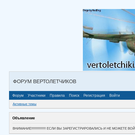
ФОРУМ ВЕРТОЛЕТЧИКОВ
Форум
Участники
Правила
Поиск
Регистрация
Войти
Активные темы
Объявление
ВНИМАНИЕ!!!!!!!!!!!!!!!! ЕСЛИ ВЫ ЗАРЕГИСТРИРОВАЛИСЬ И НЕ МОЖЕТЕ 