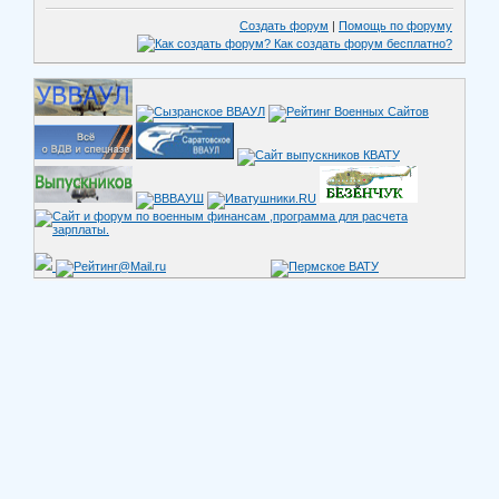
Создать форум
|
Помощь по форуму