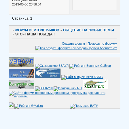
2013-05-06 23:58:04
Страница:
1
»
ФОРУМ ВЕРТОЛЕТЧИКОВ
»
ОБЩЕНИЕ НА ЛЮБЫЕ ТЕМЫ
»
ЭТО - НАША ПОБЕДА !
Создать форум
|
Помощь по форуму